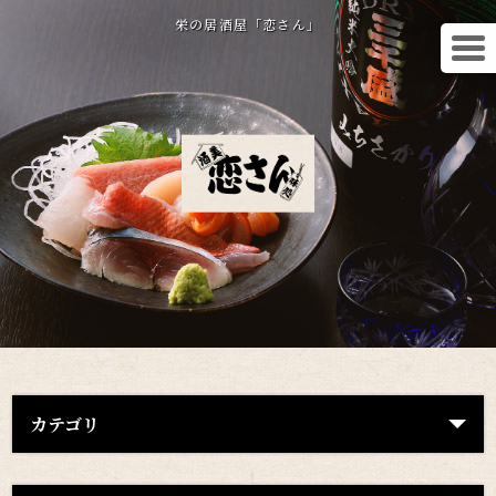
栄の居酒屋「恋さん」
カテゴリ