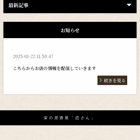
最新記事
お知らせ
2025-01-22 11:50:47
こちらからお店の情報を配信していきます
続きを見る
栄の居酒屋「恋さん」